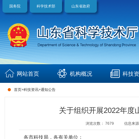
国务院
科学技术部
山东省政府
网站首页
机构概况
科技
首页
>
科技资讯
>
通知公告
关于组织开展2022年
浏览次数：
7679
信息来源
各市科技局，各有关单位：