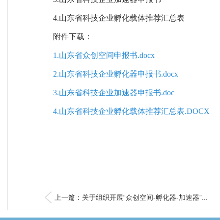
4.山东省科技企业孵化载体推荐汇总表
附件下载：
1.山东省众创空间申报书.docx
2.山东省科技企业孵化器申报书.docx
3.山东省科技企业加速器申报书.doc
4.山东省科技企业孵化载体推荐汇总表.DOCX
上一篇：关于组织开展“众创空间-孵化器-加速器”...