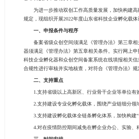
为进一步推动双创工作高质量发展，加快构建高
规定，现组织开展2022年度山东省科技企业孵化载
一、申报条件与程序
备案省级众创空间须满足《管理办法》第三章相
器须满足《管理办法》第五章相关条件。实行网上申报，申报机构登录
科技企业孵化器和众创空间备案系统在线填报相关信
合规性进行审核并实地核查，对符合《管理办法》规
二、支持重点
1.支持省级以上高新区、行业骨干企业等单位
2.支持建设专业化孵化载体，围绕产业链细分
3.支持建设孵化载体全链条孵化体系，加快构建
4.对在疫情防控期间减免在孵企业办公、实验