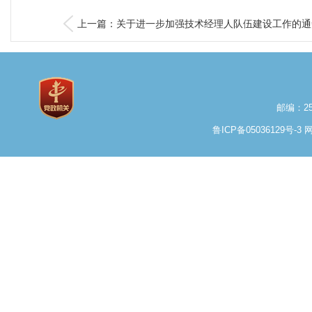
上一篇：关于进一步加强技术经理人队伍建设工作的通
邮编：25
鲁ICP备05036129号-3
网