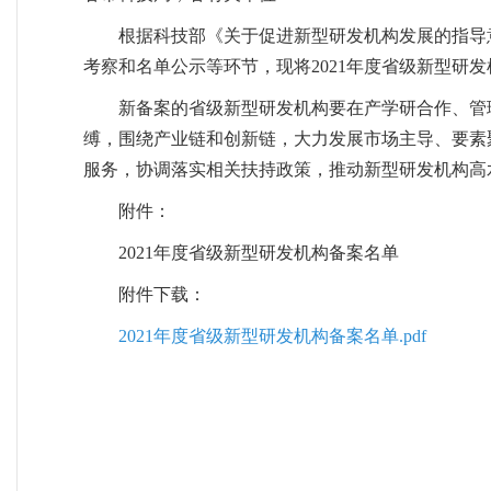
根据科技部《关于促进新型研发机构发展的指导
考察和名单公示等环节，现将2021年度省级新型研
新备案的省级新型研发机构要在产学研合作、管
缚，围绕产业链和创新链，大力发展市场主导、要素
服务，协调落实相关扶持政策，推动新型研发机构高
附件：
2021年度省级新型研发机构备案名单
附件下载：
2021年度省级新型研发机构备案名单.pdf