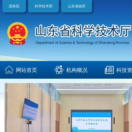
国务院
科学技术部
山东省政府
网站首页
机构概况
科技