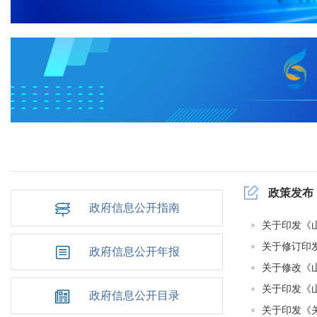
政策发布
政府信息公开指南
关于印发《山
关于修订印发
政府信息公开年报
关于修改《山
​关于印发《
政府信息公开目录
关于印发《关