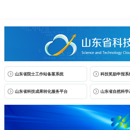
山东省院士工作站备案系统
科技奖励申报系
山东省科技成果转化服务平台
山东省自然科学