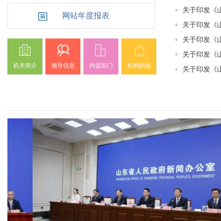
​关于印发《
网站年度报表
关于印发《山
关于印发《山
关于印发《山
机关简介
领导信息
内设部门
机构职能
关于印发《山