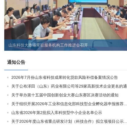
山东科技大市场常驻服务机构工作推进会召开
通知公告
2026年7月份山东省科技成果转化贷款风险补偿备案情况公告
关于公布泽田（山东）药业有限公司等29家高新技术企业更名的通..
关于举办第十五届中国创新创业大赛山东赛区决赛活动的通知
关于组织开展2026年工业和信息化部科技型企业孵化器申报推荐...
山东省2026年第2批拟入库科技型中小企业名单公示
关于2026年度山东省重点研发计划（科技合作）拟立项项目公示...